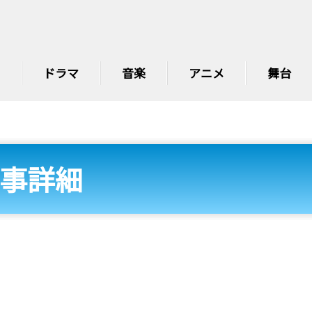
ドラマ
音楽
アニメ
舞台
事詳細