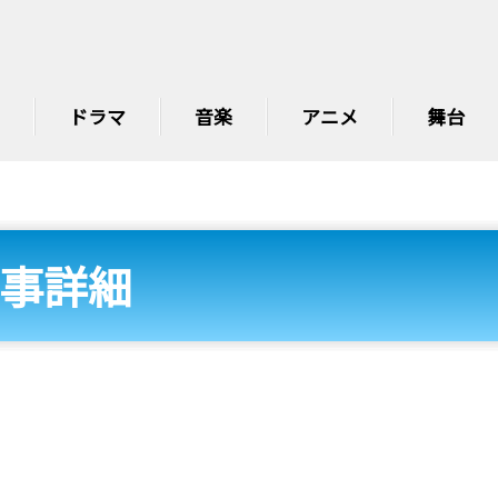
ドラマ
音楽
アニメ
舞台
事詳細