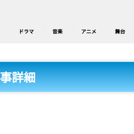
ドラマ
音楽
アニメ
舞台
事詳細
］