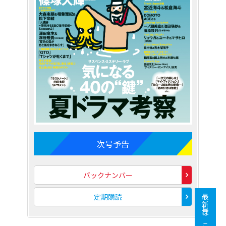
次号予告
バックナンバー
定期購読
最新号はこちら