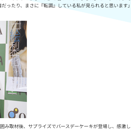
情だったり、まさに『転調』している私が見られると思います
。囲み取材後、サプライズでバースデーケーキが登場し、感激し