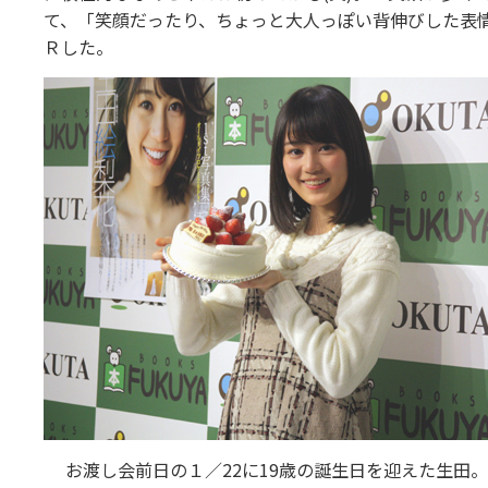
て、「笑顔だったり、ちょっと大人っぽい背伸びした表
Ｒした。
お渡し会前日の１／22に19歳の誕生日を迎えた生田