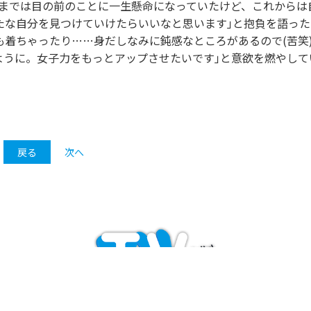
今までは目の前のことに一生懸命になっていたけど、これからは
たな自分を見つけていけたらいいなと思います｣と抱負を語った
着ちゃったり……身だしなみに鈍感なところがあるので(苦笑
ように。女子力をもっとアップさせたいです｣と意欲を燃やして
戻る
次へ