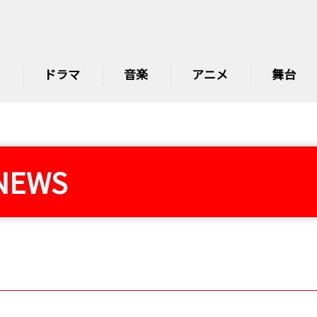
ドラマ
音楽
アニメ
舞台
NEWS