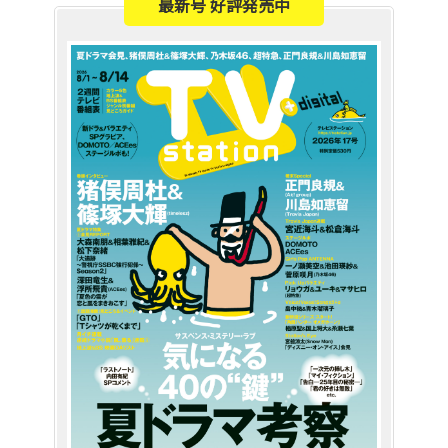
最新号 好評発売中