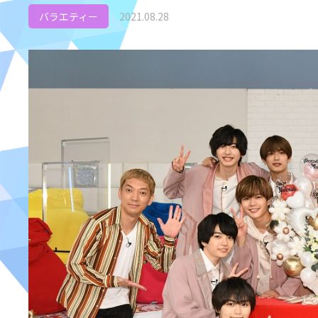
バラエティー
2021.08.28