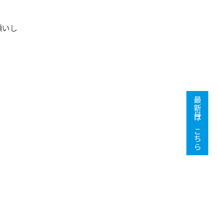
願いし
最新号はこちら