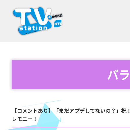
バラ
【コメントあり】「まだアプデしてないの？」祝！
レモニー！