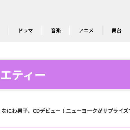
ドラマ
音楽
アニメ
舞台
エティー
なにわ男子、CDデビュー！ニューヨークがサプライズ