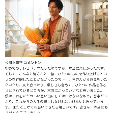
＜川上洋平 コメント＞
初めてのテレビドラマだったのですが、本当に楽しかったです。
そして、こんなに皆さんと一緒にひとつのものを作り上げるとい
うのを経験したことがなかったので……。皆さんから意見をいた
だいたり、支え合ったり、厳しさも含めて、ひとつの作品を作ろ
うとされているところが、本当にかっこいいなと思いました。
僕はこれをただのいい思い出にしてはいけないなぁと。音楽だっ
たり、これからの人生の糧にしなければいけないと思っていま
す。 またどこかでお会いできたら嬉しいです。皆さん、本当にあ
りがとうございました。