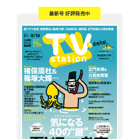
最新号 好評発売中