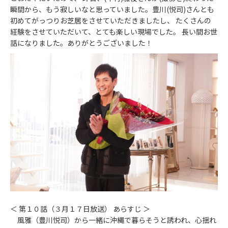
瞬間から、もう寂しいなと思っていました。豊川(悦司)さんとも
初めてがっつりお芝居をさせていただきましたし、 たくさんの
経験をさせていただいて、とても楽しい現場でした。 長い間お世
話になりました。ありがとうございました！
＜ 第１０話（３月１７日放送） あらすじ ＞
風雅（豊川悦司）から一緒に沖縄で暮らそうと誘われ、心揺れ