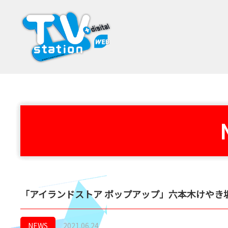
「アイランドストア ポップアップ」六本木けやき
NEWS
2021.06.24