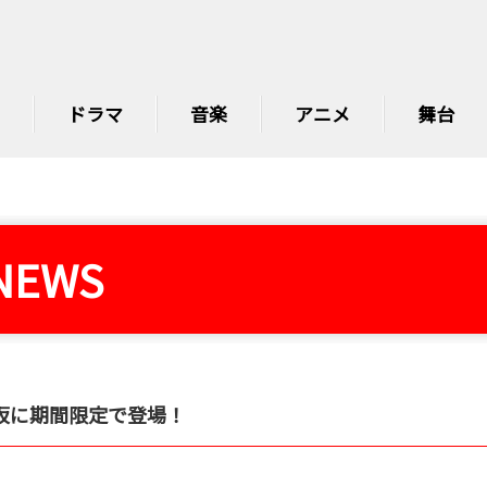
ドラマ
音楽
アニメ
舞台
NEWS
坂に期間限定で登場！