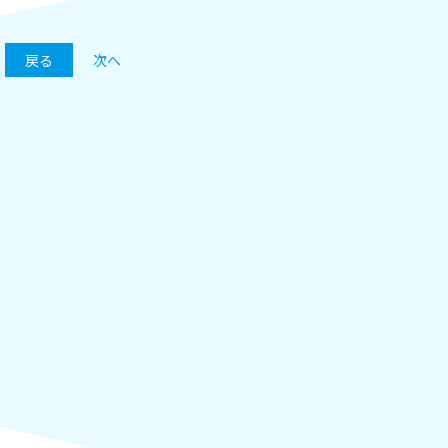
戻る
次へ