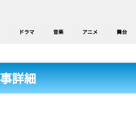
ドラマ
音楽
アニメ
舞台
事詳細