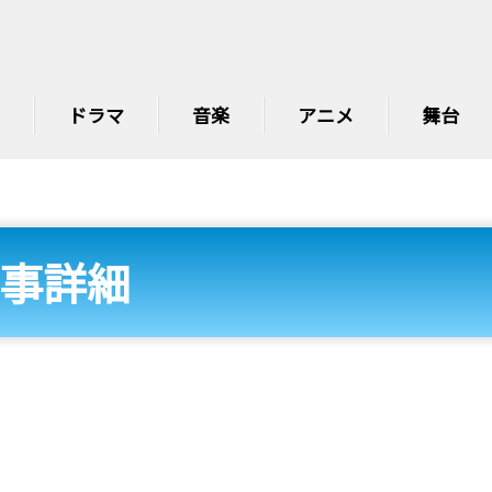
ドラマ
音楽
アニメ
舞台
事詳細