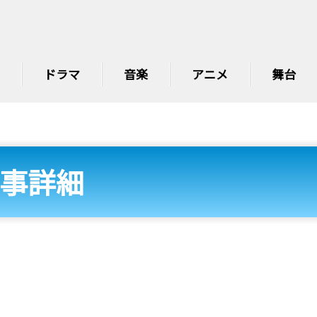
ドラマ
音楽
アニメ
舞台
事詳細