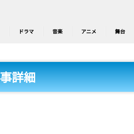
ドラマ
音楽
アニメ
舞台
事詳細